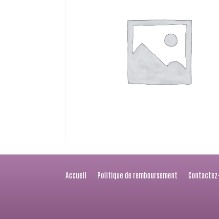
Accueil
Politique de remboursement
Contactez