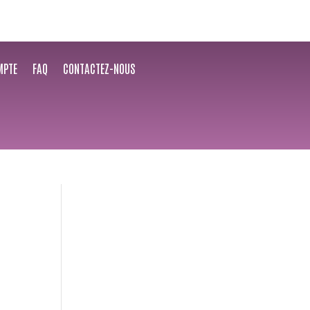
MPTE
FAQ
CONTACTEZ-NOUS