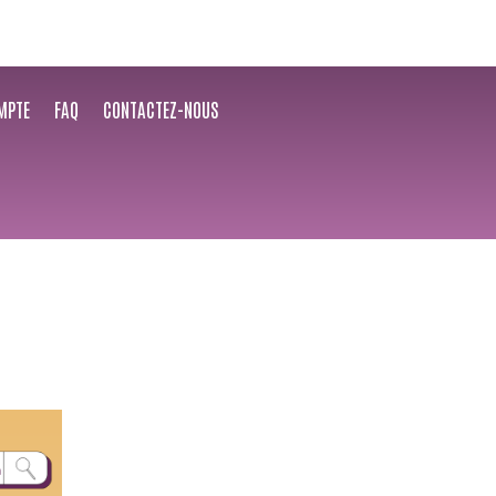
MPTE
FAQ
CONTACTEZ-NOUS