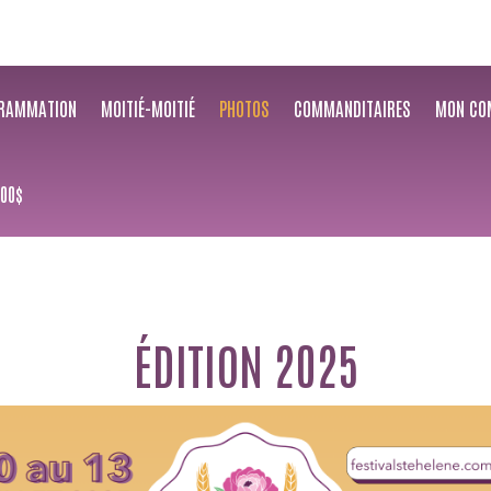
RAMMATION
MOITIÉ-MOITIÉ
PHOTOS
COMMANDITAIRES
MON CO
.00$
ÉDITION 2025