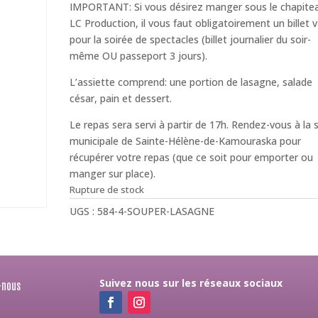
IMPORTANT: Si vous désirez manger sous le chapite
LC Production, il vous faut obligatoirement un billet v
pour la soirée de spectacles (billet journalier du soir-
même OU passeport 3 jours).
L’assiette comprend: une portion de lasagne, salade
césar, pain et dessert.
Le repas sera servi à partir de 17h. Rendez-vous à la s
municipale de Sainte-Hélène-de-Kamouraska pour
récupérer votre repas (que ce soit pour emporter ou
manger sur place).
Rupture de stock
UGS :
584-4-SOUPER-LASAGNE
Suivez nous sur les réseaux sociaux
-nous