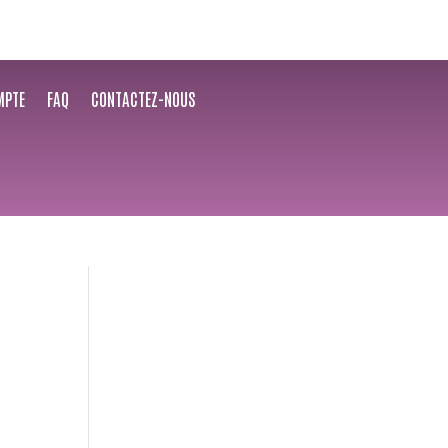
MPTE
FAQ
CONTACTEZ-NOUS