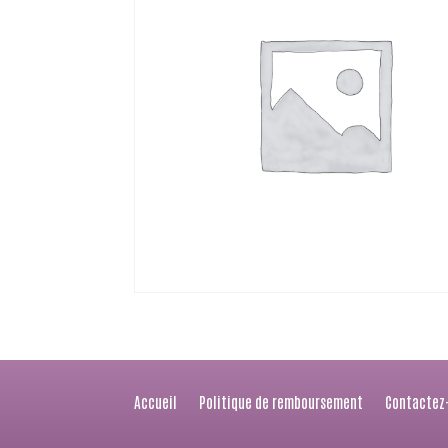
Accueil
Politique de remboursement
Contactez